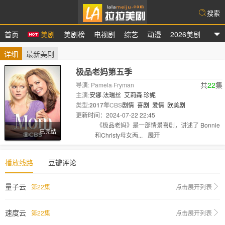
搜索
首页
美剧
美剧榜
电视剧
综艺
动漫
2026美剧
拉拉美剧
详细
最新美剧
极品老妈第五季
共
22
集
导演: Pamela·Fryman
主演:
安娜·法瑞丝
艾莉森·珍妮
类型:
2017年
CBS
剧情
喜剧
爱情
欧美剧
更新时间：2024-07-22 22:45
剧情:
《极品老妈》是一部情景喜剧，讲述了 Bonnie
已完结
和Christy母女两...
展开
播放线路
豆瓣评论
量子云
第22集
点击展开列表
速度云
第22集
点击展开列表