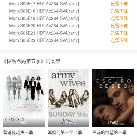
Mom.S05E17.HDTV.x264-SVA[rartv]
迅雷下载
Mom.S05E18.HDTV.x264-SVA[rartv]
迅雷下载
Mom.S05E19.HDTV.x264-SVA[rartv]
迅雷下载
Mom.S05E20.HDTV.x264-SVA[rartv]
迅雷下载
Mom.S05E21.HDTV.x264-SVA[rartv]
迅雷下载
Mom.S05E22.HDTV.x264-SVA[rartv]
迅雷下载
《极品老妈第五季》同类型
完结
全剧完结
已完结
营销伎巧第一季
军嫂们第一至七季
黑暗的欲望第一季