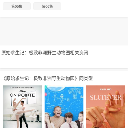
第05集
第06集
原始求生记：极致非洲野生动物园相关资讯
《原始求生记：极致非洲野生动物园》同类型