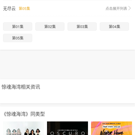
无尽云
第05集
点击展开列表
第01集
第02集
第03集
第04集
第05集
惊魂海湾相关资讯
《惊魂海湾》同类型