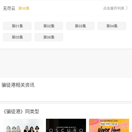
无尽云
第06集
点击展开列表
第01集
第02集
第03集
第04集
第05集
第06集
骗徒港相关资讯
《骗徒港》同类型