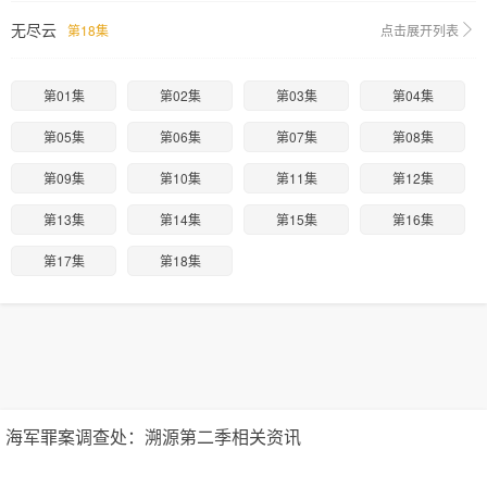
无尽云
第18集
点击展开列表
第01集
第02集
第03集
第04集
第05集
第06集
第07集
第08集
第09集
第10集
第11集
第12集
第13集
第14集
第15集
第16集
第17集
第18集
海军罪案调查处：溯源第二季相关资讯