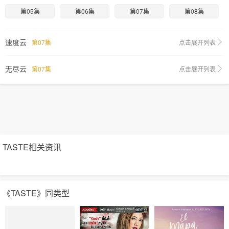
第05集
第06集
第07集
第08集
速度云
第07集
点击展开列表
无尽云
第07集
点击展开列表
TASTE相关资讯
《TASTE》同类型