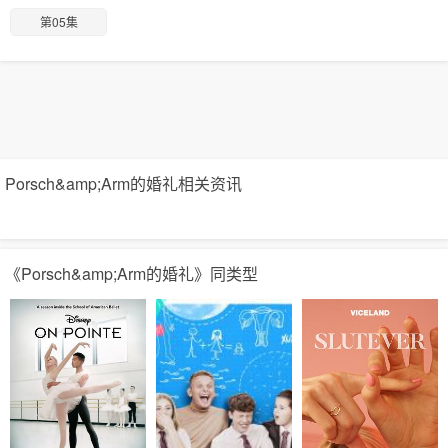
第05集
Porsch&amp;Arm的婚礼相关资讯
《Porsch&amp;Arm的婚礼》同类型