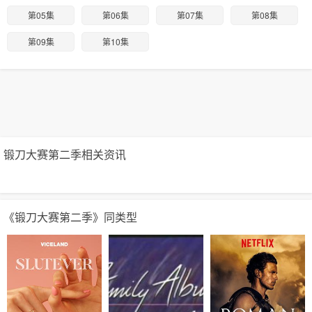
第05集
第06集
第07集
第08集
第09集
第10集
锻刀大赛第二季相关资讯
《锻刀大赛第二季》同类型