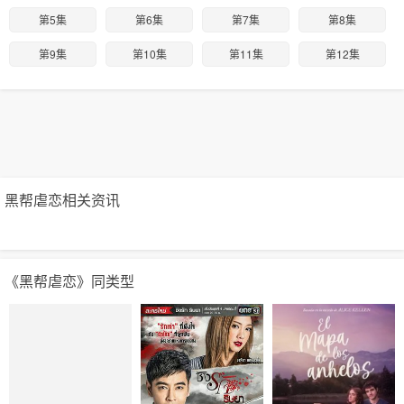
第5集
第6集
第7集
第8集
第9集
第10集
第11集
第12集
黑帮虐恋相关资讯
《黑帮虐恋》同类型