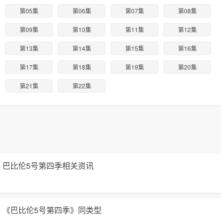
第05集
第06集
第07集
第08集
第09集
第10集
第11集
第12集
第13集
第14集
第15集
第16集
第17集
第18集
第19集
第20集
第21集
第22集
巴比伦5号第四季相关资讯
《巴比伦5号第四季》同类型