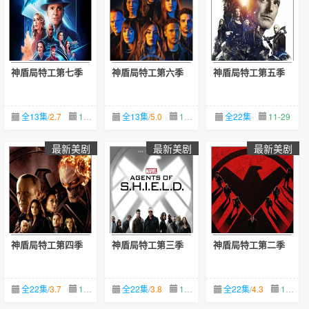
神盾局特工第七季
神盾局特工第六季
神盾局特工第五季
全13集
/
2.7
11-29
全13集
/
5.0
11-29
全22集
11-29
最新美剧
最新美剧
最新美剧
神盾局特工第四季
神盾局特工第三季
神盾局特工第二季
全22集
/
3.7
11-29
全22集
/
3.8
11-29
全22集
/
4.3
11-29